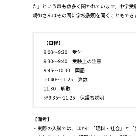
た」という声も数多く聞かれています。中学受
親御さんはその間に学校説明を聞くこともでき
【日程】
9:00～9:30 受付
9:30～9:40 受験上の注意
9:45～10:30 国語
10:40～11:25 算数
11:30 解散
※9:35～11:25 保護者説明
【備考】
・実際の入試では、ほかに「理科・社会」と「