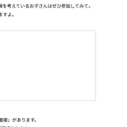
験を考えているお子さんはぜひ参加してみて。
ますよ。
面接」があります。