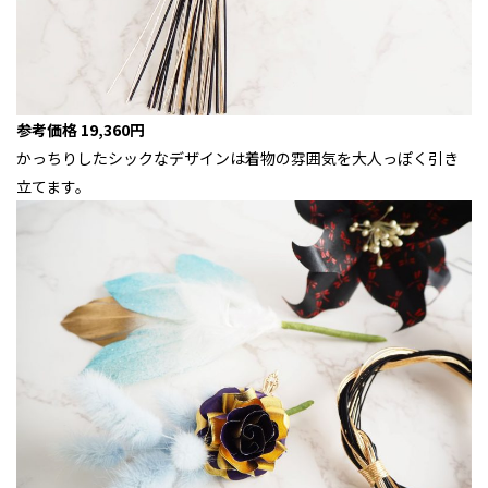
参考価格 19,360円
かっちりしたシックなデザインは着物の雰囲気を大人っぽく引き
立てます。