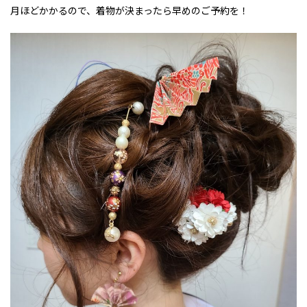
月ほどかかるので、着物が決まったら早めのご予約を！