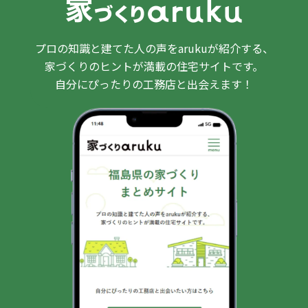
プロの知識と建てた人の声をarukuが紹介する、
家づくりのヒントが満載の住宅サイトです。
自分にぴったりの工務店と出会えます！