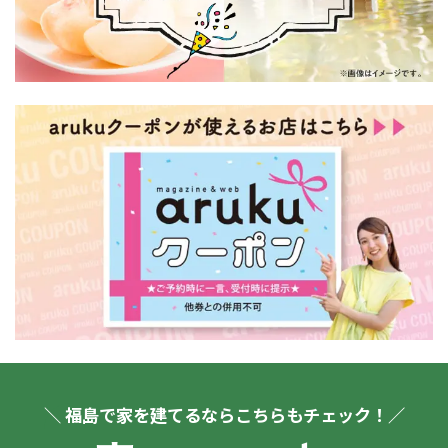
＼ 福島で家を建てるならこちらもチェック！／