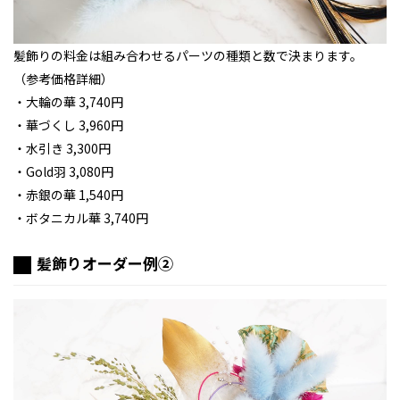
髪飾りの料金は組み合わせるパーツの種類と数で決まります。
（参考価格詳細）
・大輪の華 3,740円
・華づくし 3,960円
・水引き 3,300円
・Gold羽 3,080円
・赤銀の華 1,540円
・ボタニカル華 3,740円
髪飾りオーダー例②