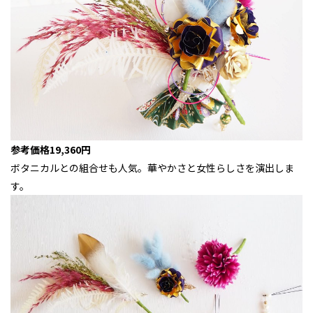
参考価格19,360円
ボタニカルとの組合せも人気。華やかさと女性らしさを演出しま
す。