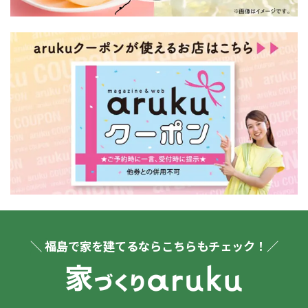
＼ 福島で家を建てるならこちらもチェック！／