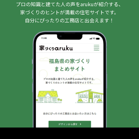
プロの知識と建てた人の声をarukuが紹介する、
家づくりのヒントが満載の住宅サイトです。
自分にぴったりの工務店と出会えます！