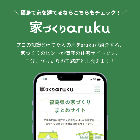
＼ 福島で家を建てるならこちらもチェック！／
プロの知識と建てた人の声をarukuが紹介する、
家づくりのヒントが満載の住宅サイトです。
自分にぴったりの工務店と出会えます！