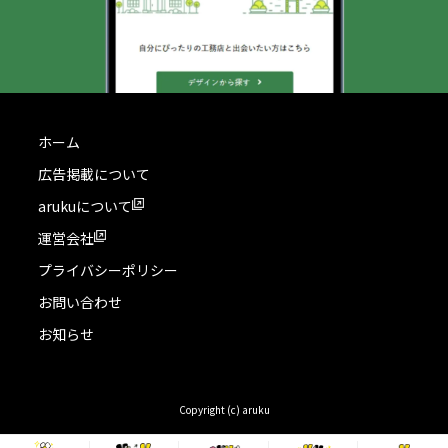
ホーム
広告掲載について
arukuについて
運営会社
プライバシーポリシー
お問い合わせ
お知らせ
Copyright (c) aruku