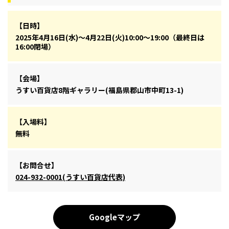
【日時】
2025年4月16日(水)～4月22日(火)10:00～19:00（最終日は
16:00閉場）
【会場】
うすい百貨店8階ギャラリー(福島県郡山市中町13-1)
【入場料】
無料
【お問合せ】
024-932-0001(うすい百貨店代表)
Googleマップ