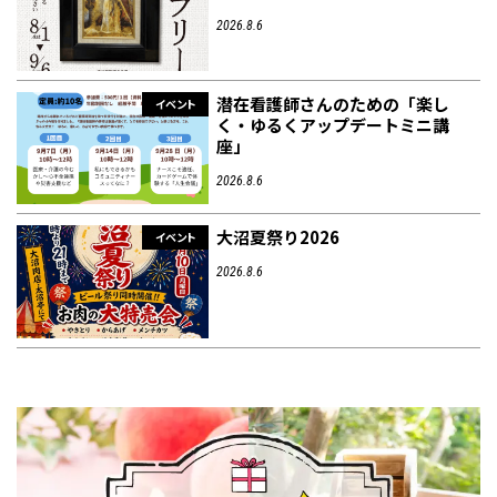
2026.8.6
潜在看護師さんのための「楽し
イベント
く・ゆるくアップデートミニ講
座」
2026.8.6
大沼夏祭り2026
イベント
2026.8.6