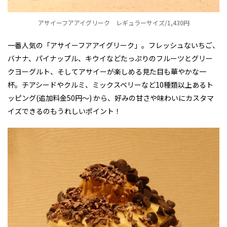
アサイーフアアイグリーク レギュラーサイズ/1,430円
一番人気の「アサイーフアアイグリーク」。フレッシュないちご、
バナナ、パイナップル、キウイなどたっぷりのフルーツとグリー
クヨーグルト、そしてアサイーが楽しめる見た目も華やかな一
杯。チアシードやクルミ、ミックスベリーなど10種類以上あるト
ッピング(追加料金50円～) から、好みの甘さや味わいにカスタマ
イズできるのもうれしいポイント！