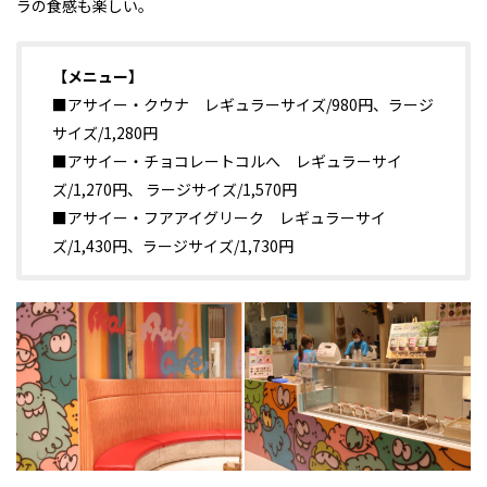
ラの食感も楽しい。
【メニュー】
■アサイー・クウナ レギュラーサイズ/980円、ラージ
サイズ/1,280円
■アサイー・チョコレートコルへ レギュラーサイ
ズ/1,270円、 ラージサイズ/1,570円
■アサイー・フアアイグリーク レギュラーサイ
ズ/1,430円、ラージサイズ/1,730円