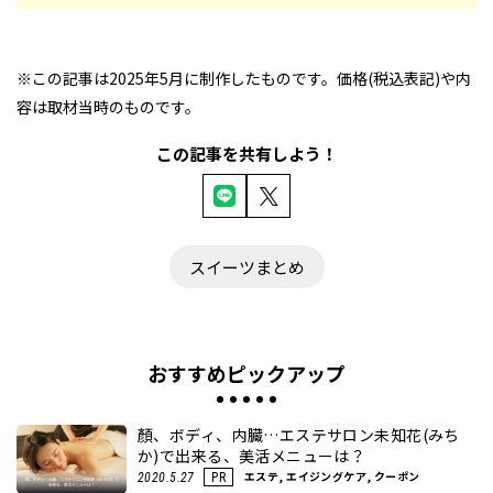
※この記事は2025年5月に制作したものです。価格(税込表記)や内
容は取材当時のものです。
この記事を共有しよう！
スイーツまとめ
おすすめピックアップ
顏、ボディ、内臓…エステサロン未知花(みち
か)で出来る、美活メニューは？
エステ, エイジングケア, クーポン
2020.5.27
PR