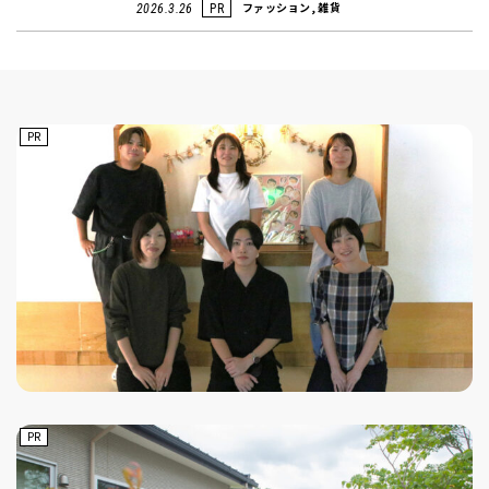
ファッション, 雑貨
2026.3.26
PR
PR
PR