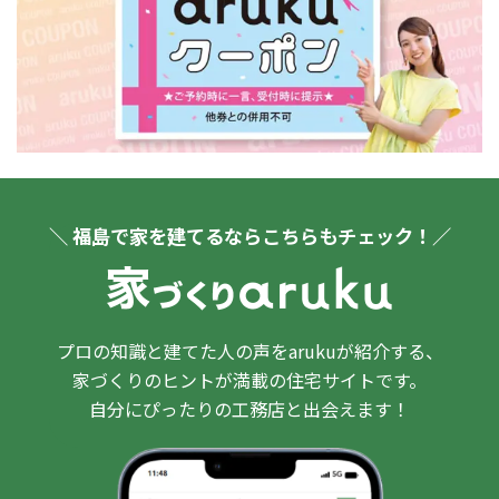
＼ 福島で家を建てるならこちらもチェック！／
プロの知識と建てた人の声をarukuが紹介する、
家づくりのヒントが満載の住宅サイトです。
自分にぴったりの工務店と出会えます！