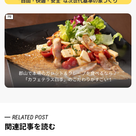
PR
RELATED POST
関連記事を読む