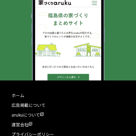
ホーム
広告掲載について
arukuについて
運営会社
プライバシーポリシー