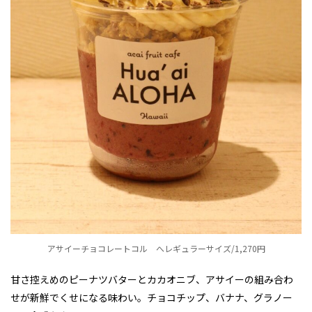
アサイーチョコレートコル へレギュラーサイズ/1,270円
甘さ控えめのピーナツバターとカカオニブ、アサイーの組み合わ
せが新鮮でくせになる味わい。チョコチップ、バナナ、グラノー