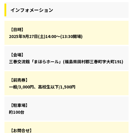
インフォメーション
【日時】
2025年9月27日(土)14:00～(13:30開場)
【会場】
三春交流館「まほらホール」(福島県田村郡三春町字大町191)
【前売券】
一般/3,000円、高校生以下/1,500円
【駐車場】
約100台
【お問合せ】