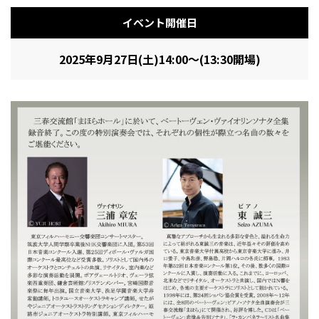
イベント開催日
2025年9月27日(土)14:00～(13:30開場)