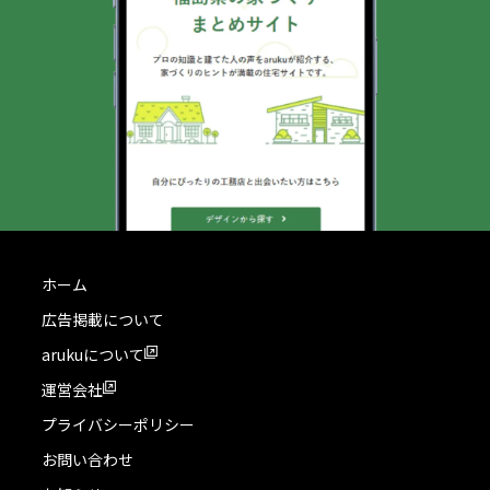
ホーム
広告掲載について
arukuについて
運営会社
プライバシーポリシー
お問い合わせ