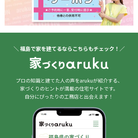
＼ 福島で家を建てるならこちらもチェック！／
プロの知識と建てた人の声をarukuが紹介する、
家づくりのヒントが満載の住宅サイトです。
自分にぴったりの工務店と出会えます！