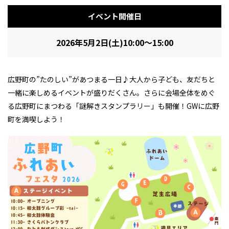
イベント開催日
2026年5月2日(土)10:00～15:00
広野町の”たのしい”があつまる一日♪大人から子ども、友だちと
一緒に楽しめるイベントが盛りだくさん。さらに会場全体をめぐ
る広野町にまつわる「謎解きスタンプラリー」も開催！GWに広野
町を満喫しよう！