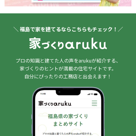
＼ 福島で家を建てるならこちらもチェック！／
プロの知識と建てた人の声をarukuが紹介する、
家づくりのヒントが満載の住宅サイトです。
自分にぴったりの工務店と出会えます！