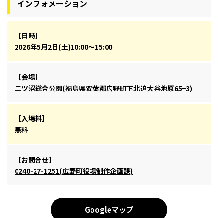
インフォメーション
【日時】
2026年5月2日(土)10:00～15:00
【会場】
二ツ沼総合公園(福島県双葉郡広野町下北迫大谷地原65−3)
【入場料】
無料
【お問合せ】
0240-27-1251(広野町役場制作企画課)
Googleマップ