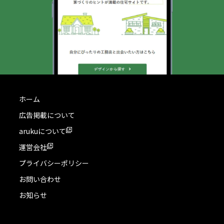
ホーム
広告掲載について
arukuについて
運営会社
プライバシーポリシー
お問い合わせ
お知らせ