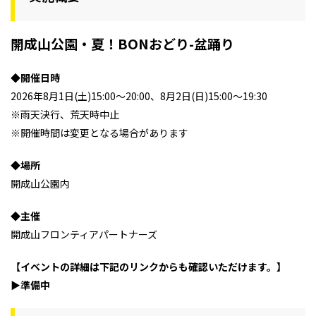
開成山公園・夏！BONおどり-盆踊り
◆開催日時
2026年8月1日(土)15:00～20:00、8月2日(日)15:00～19:30
※雨天決行、荒天時中止
※開催時間は変更となる場合があります
◆場所
開成山公園内
◆主催
開成山フロンティアパートナーズ
【イベントの詳細は下記のリンクからも確認いただけます。】
▶準備中