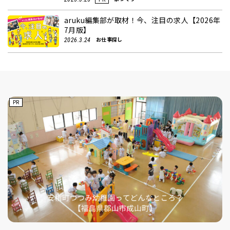
aruku編集部が取材！今、注目の求人【2026年
7月版】
お仕事探し
2026.3.24
PR