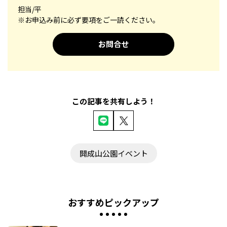
担当/平
※お申込み前に必ず要項をご一読ください。
お問合せ
この記事を共有しよう！
開成山公園イベント
おすすめピックアップ