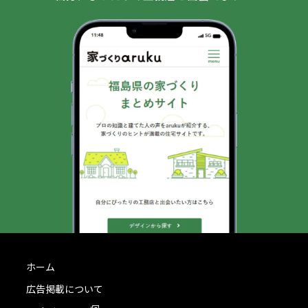
ホーム
広告掲載について