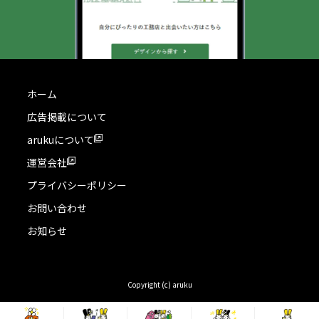
ホーム
広告掲載について
arukuについて
運営会社
プライバシーポリシー
お問い合わせ
お知らせ
Copyright (c) aruku