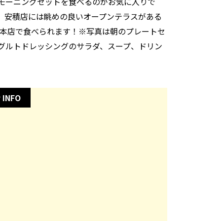
モーニングセットを食べるのがお気に入りで
、安積店には眺めの良いオープンテラスがある
菜根本店で食べられます！※写真は朝のプレートセ
グルトドレッシングのサラダ、スープ、ドリン
 INFO