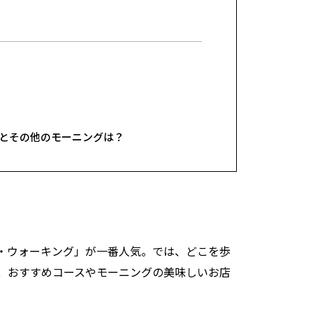
とその他のモーニングは？
・ウォーキング」が一番人気。では、どこを歩
、おすすめコースやモーニングの美味しいお店