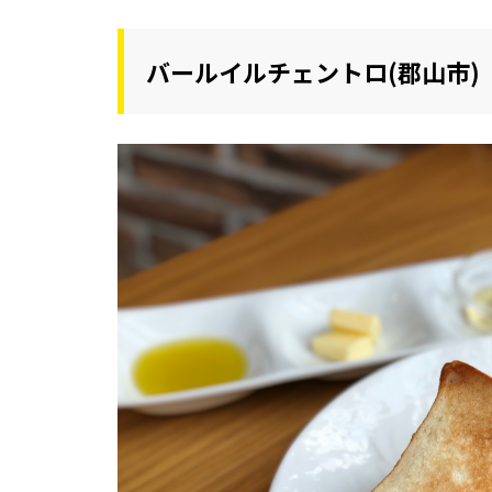
バールイルチェントロ(郡山市)