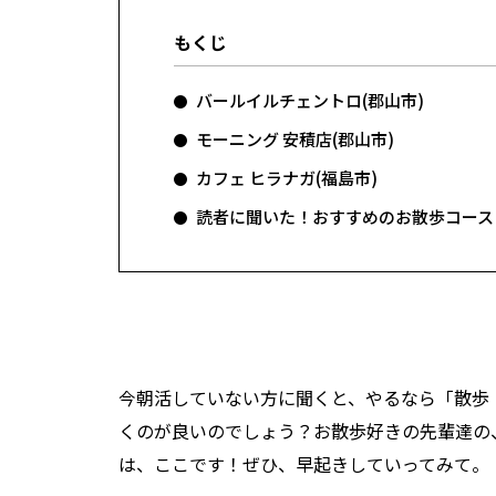
もくじ
バールイルチェントロ(郡山市)
モーニング 安積店(郡山市)
カフェ ヒラナガ(福島市)
読者に聞いた！おすすめのお散歩コース
今朝活していない方に聞くと、やるなら「散歩
くのが良いのでしょう？お散歩好きの先輩達の
は、ここです！ぜひ、早起きしていってみて。