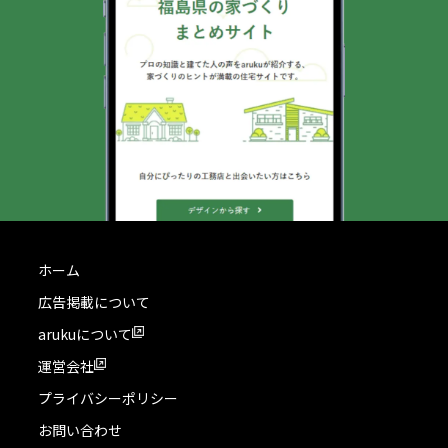
ホーム
広告掲載について
arukuについて
運営会社
プライバシーポリシー
お問い合わせ