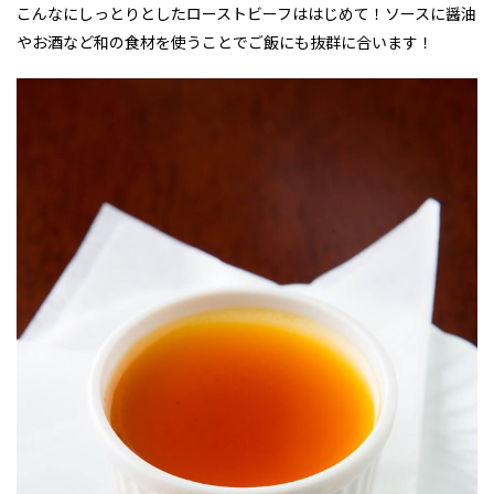
こんなにしっとりとしたローストビーフははじめて！ソースに醤油
やお酒など和の食材を使うことでご飯にも抜群に合います！