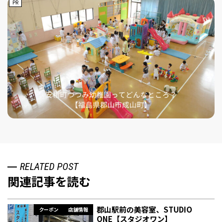
PR
RELATED POST
関連記事を読む
郡山駅前の美容室、STUDIO
クーポン
店舗情報
ONE【スタジオワン】