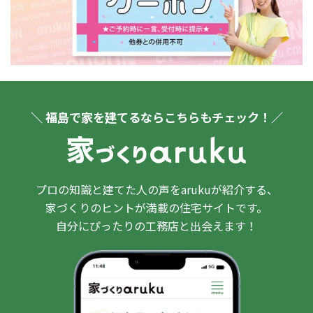
＼ 福島で家を建てるならこちらもチェック！／
プロの知識と建てた人の声をarukuが紹介する、
家づくりのヒントが満載の住宅サイトです。
自分にぴったりの工務店と出会えます！