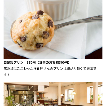
自家製プリン 380円（食事のお客様300円）
無添加にこだわった洋食屋さんのプリンは卵が力強くて濃厚で
す！