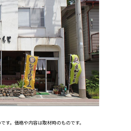
たものです。価格や内容は取材時のものです。