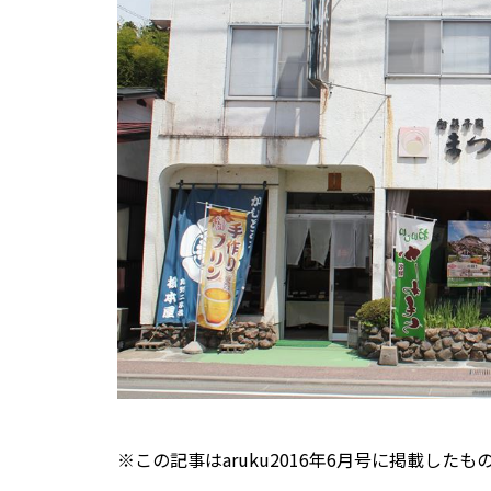
※この記事はaruku2016年6月号に掲載し