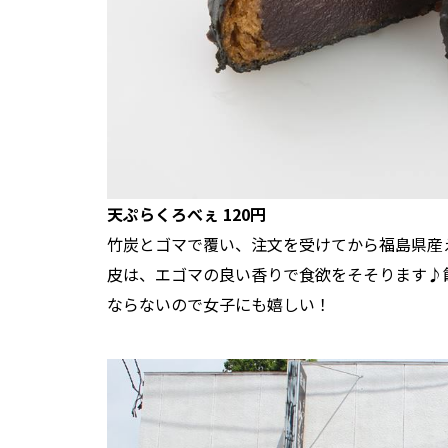
天ぷらくろべぇ 120円
竹炭とゴマで覆い、注文を受けてから福島県産
皮は、エゴマの良い香りで食欲をそそります♪
ならないので女子にも嬉しい！