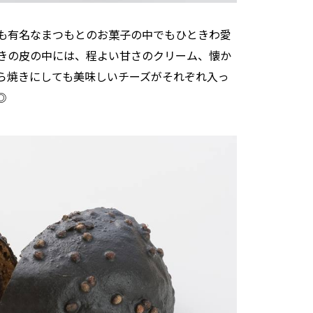
も有名なまつもとのお菓子の中でもひときわ愛
きの皮の中には、程よい甘さのクリーム、懐か
ら焼きにしても美味しいチーズがそれぞれ入っ
◎