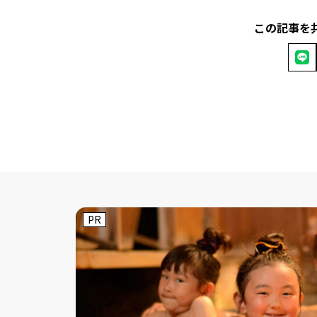
この記事を
PR