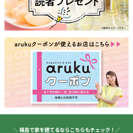
＼ 福島で家を建てるならこちらもチェック！／