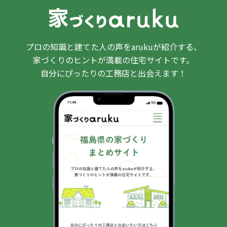
プロの知識と建てた人の声をarukuが紹介する、
家づくりのヒントが満載の住宅サイトです。
自分にぴったりの工務店と出会えます！