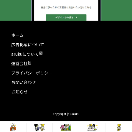
ホーム
広告掲載について
arukuについて
運営会社
プライバシーポリシー
お問い合わせ
お知らせ
Copyright (c) aruku