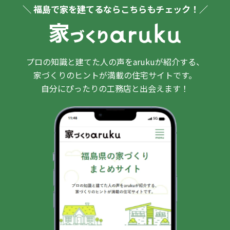
＼ 福島で家を建てるならこちらもチェック！／
プロの知識と建てた人の声をarukuが紹介する、
家づくりのヒントが満載の住宅サイトです。
自分にぴったりの工務店と出会えます！