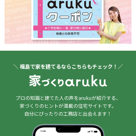
＼ 福島で家を建てるならこちらもチェック！／
プロの知識と建てた人の声をarukuが紹介する、
家づくりのヒントが満載の住宅サイトです。
自分にぴったりの工務店と出会えます！