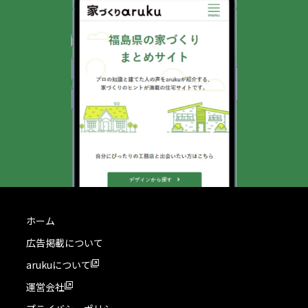
ホーム
広告掲載について
arukuについて
運営会社