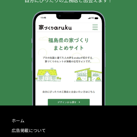
ホーム
広告掲載について