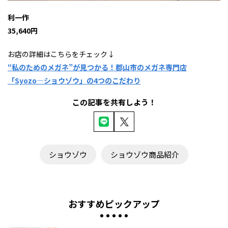
利一作
35,640円
お店の詳細はこちらをチェック↓
“私のためのメガネ”が見つかる！郡山市のメガネ専門店
「Syozo―ショウゾウ」の4つのこだわり
この記事を共有しよう！
ショウゾウ
ショウゾウ商品紹介
おすすめピックアップ