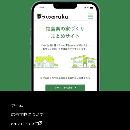
ホーム
広告掲載について
arukuについて