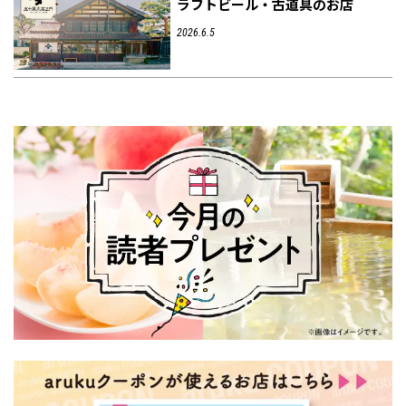
ラフトビール・古道具のお店
2026.6.5