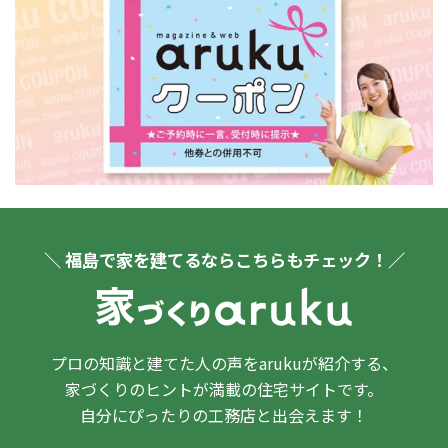
＼ 福島で家を建てるならこちらもチェック！／
プロの知識と建てた人の声をarukuが紹介する、
家づくりのヒントが満載の住宅サイトです。
自分にぴったりの工務店と出会えます！