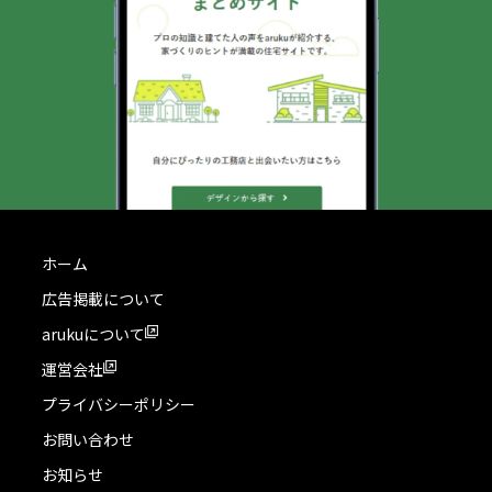
ホーム
広告掲載について
arukuについて
運営会社
プライバシーポリシー
お問い合わせ
お知らせ