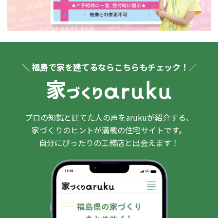
＼ 福島で家を建てるならこちらもチェック！／
プロの知識と建てた人の声をarukuが紹介する、
家づくりのヒントが満載の住宅サイトです。
自分にぴったりの工務店と出会えます！