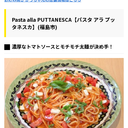
Pasta alla PUTTANESCA【パスタ アラ プッ
タネスカ】(福島市)
濃厚なトマトソースとモチモチ太麺が決め手！