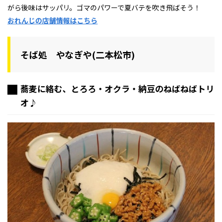
がら後味はサッパリ。ゴマのパワーで夏バテを吹き飛ばそう！
おれんじの店舗情報はこちら
そば処 やなぎや(二本松市)
蕎麦に絡む、とろろ・オクラ・納豆のねばねばトリ
オ♪