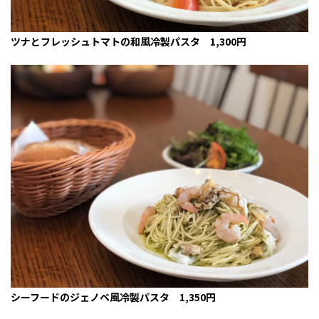
ツナとフレッシュトマトの和風冷製パスタ 1,300円
シーフードのジェノベ風冷製パスタ 1,350円