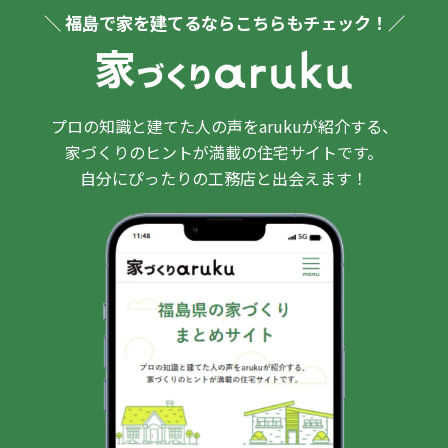
＼ 福島で家を建てるならこちらもチェック！／
プロの知識と建てた人の声をarukuが紹介する、
家づくりのヒントが満載の住宅サイトです。
自分にぴったりの工務店と出会えます！