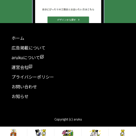
ホーム
広告掲載について
arukuについて
運営会社
プライバシーポリシー
お問い合わせ
お知らせ
Copyright (c) aruku