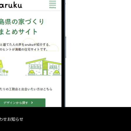
わせ
お知らせ