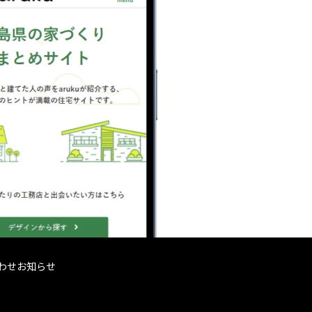
わせ
お知らせ