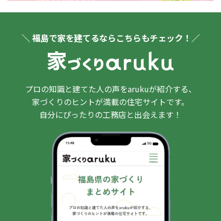
＼ 福島で家を建てるならこちらもチェック！／
プロの知識と建てた人の声をarukuが紹介する、
家づくりのヒントが満載の住宅サイトです。
自分にぴったりの工務店と出会えます！