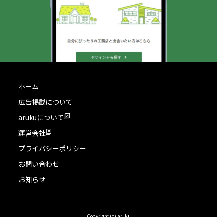
ホーム
広告掲載について
arukuについて
運営会社
プライバシーポリシー
お問い合わせ
お知らせ
Copyright (c) aruku