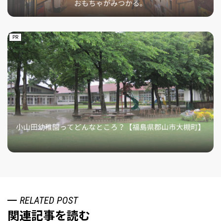
PR
RELATED POST
関連記事を読む