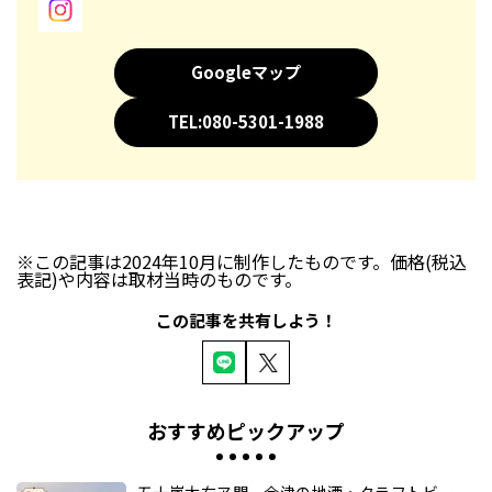
Googleマップ
TEL:080-5301-1988
※この記事は2024年10月に制作したものです。価格(税込
表記)や内容は取材当時のものです。
この記事を共有しよう！
おすすめピックアップ