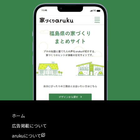
ホーム
広告掲載について
arukuについて