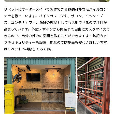
リベットはオーダーメイドで製作できる移動可能なモバイルコン
テナを扱っています。バイクガレージや、サロン、イベントブー
ス、コンテナカフェ、趣味の部屋としても活用できるので注目が
高まっています。外壁デザインから内装まで自由にカスタマイズで
きるので、自分の好みの空間を作ることができますよ！防犯カメ
ラやセキュリティーも設置可能なので防犯面も安心♪詳しい内容
はリベットへ相談してみてね。