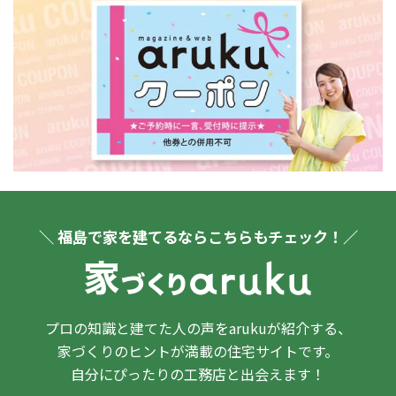
＼ 福島で家を建てるならこちらもチェック！／
プロの知識と建てた人の声をarukuが紹介する、
家づくりのヒントが満載の住宅サイトです。
自分にぴったりの工務店と出会えます！