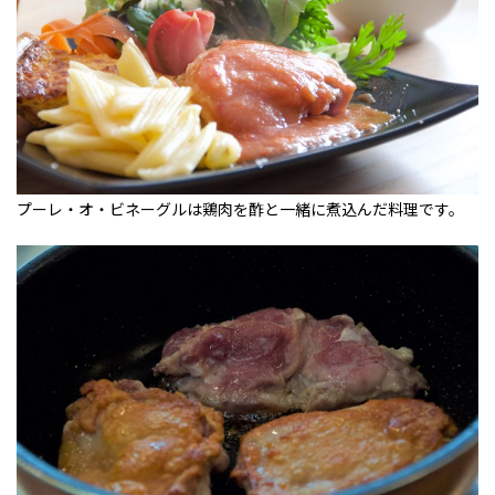
プーレ・オ・ビネーグルは鶏肉を酢と一緒に煮込んだ料理です。