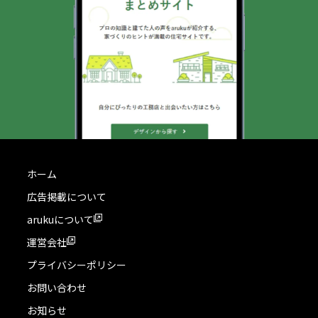
ホーム
広告掲載について
arukuについて
運営会社
プライバシーポリシー
お問い合わせ
お知らせ