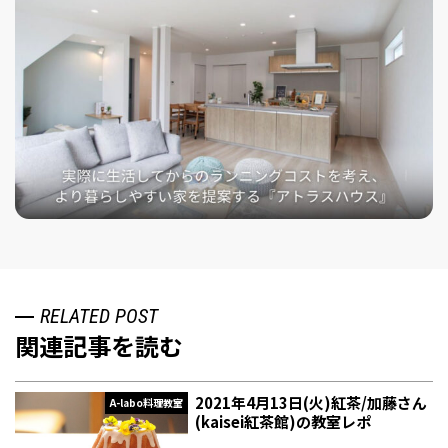
RELATED POST
関連記事を読む
2021年4月13日(火)紅茶/加藤さん
A-labo料理教室
(kaisei紅茶館)の教室レポ