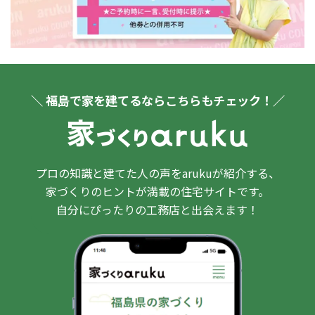
＼ 福島で家を建てるならこちらもチェック！／
プロの知識と建てた人の声をarukuが紹介する、
家づくりのヒントが満載の住宅サイトです。
自分にぴったりの工務店と出会えます！