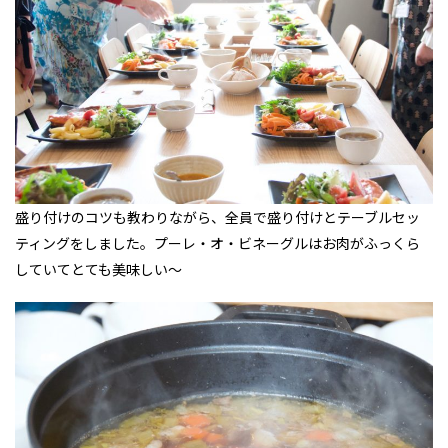
盛り付けのコツも教わりながら、全員で盛り付けとテーブルセッ
ティングをしました。プーレ・オ・ビネーグルはお肉がふっくら
していてとても美味しい～