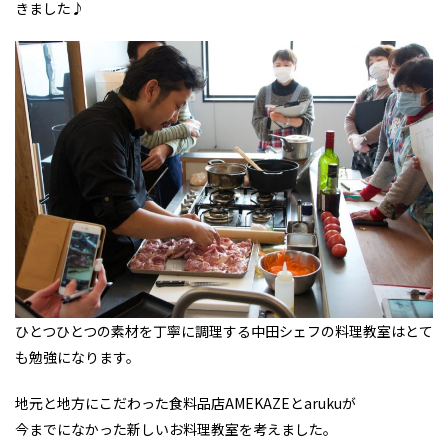
きました♪
ひとつひとつの素材を丁寧に調理する中田シェフの料理教室はとて
も勉強になります。
地元と地方にこだわった食料品店AMEKAZEとarukuが
今までになかった新しいお料理教室を考えました。