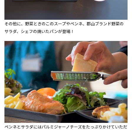
その他に、野菜ときのこのスープやペンネ、郡山ブランド野菜の
サラダ、シェフの焼いたパンが登場！
ペンネとサラダにはパルミジャーノチーズをたっぷりかけていただ