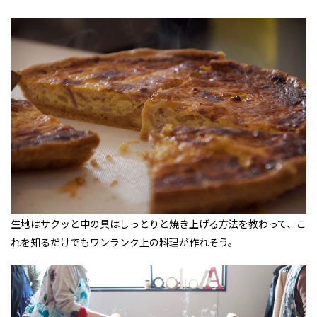
生地はサクッと中の具はしっとりと焼き上げる方法を教わって、こ
れを知るだけでもワンランク上の料理が作れそう。