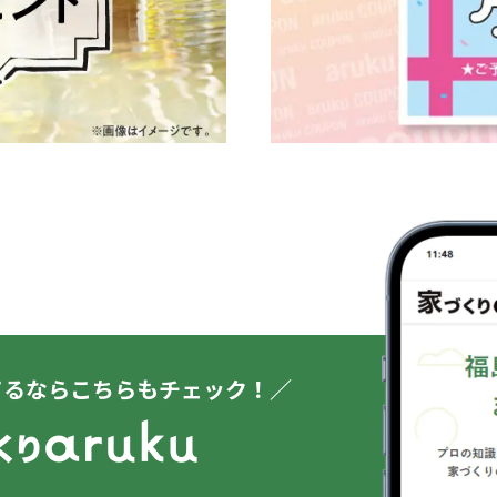
てるならこちらもチェック！／