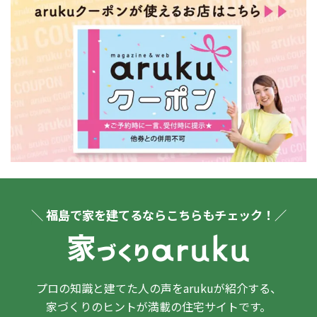
＼ 福島で家を建てるならこちらもチェック！／
プロの知識と建てた人の声をarukuが紹介する、
家づくりのヒントが満載の住宅サイトです。