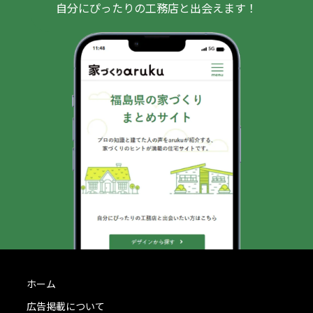
自分にぴったりの工務店と出会えます！
ホーム
広告掲載について