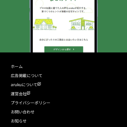
ホーム
広告掲載について
arukuについて
運営会社
プライバシーポリシー
お問い合わせ
お知らせ