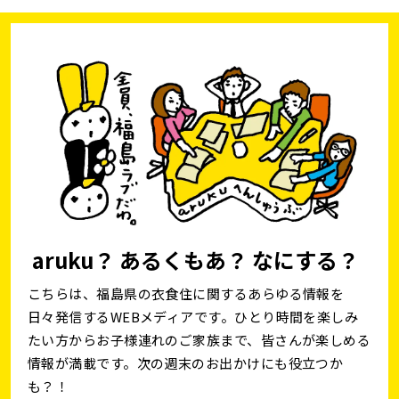
aruku？ あるくもあ？ なにする？
こちらは、福島県の衣食住に関するあらゆる情報を
日々発信するWEBメディアです。ひとり時間を楽しみ
たい方からお子様連れのご家族まで、皆さんが楽しめる
情報が満載です。次の週末のお出かけにも役立つか
も？！