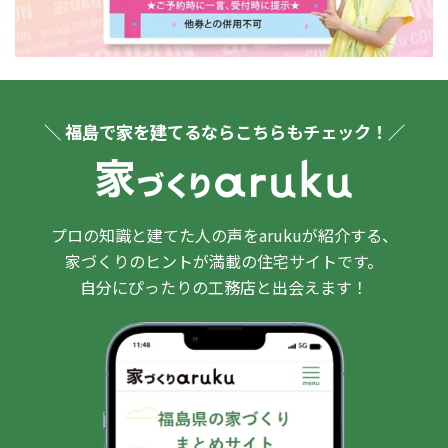
＼ 福島で家を建てるならこちらもチェック！／
プロの知識と建てた人の声をarukuが紹介する、
家づくりのヒントが満載の住宅サイトです。
自分にぴったりの工務店と出会えます！