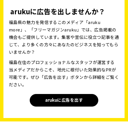
arukuに広告を出しませんか？
福島県の魅力を発信するこのメディア「aruku
more」、「フリーマガジンaruku」では、広告掲載の
機会もご提供しています。集客や宣伝に役立つ記事を通
じて、より多くの方々にあなたのビジネスを知ってもら
いませんか？
福島在住のプロフェッショナルなスタッフが運営する
当メディアだからこそ、地元に根付いた効果的なPRが
可能です。ぜひ「広告を出す」ボタンから詳細をご覧く
ださい。
arukuに広告を出す