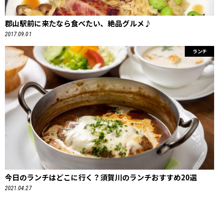
郡山駅前に来たなら食べたい、絶品グルメ♪
2017.09.01
ランチ
今日のランチはどこに行く？須賀川のランチおすすめ20選
2021.04.27