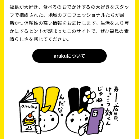
福島が大好き、食べるのおでかけするの大好きなスタッ
フで構成された、地域のプロフェッショナルたちが最
新かつ信頼性の高い情報をお届けします。生活をより豊
かにするヒントが詰まったこのサイトで、ぜひ福島の素
晴らしさを感じてください。
arukuについて