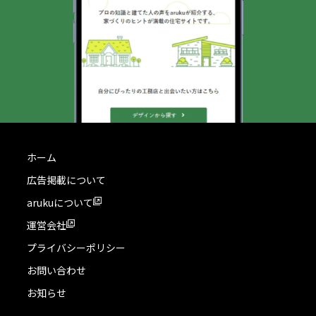
ホーム
広告掲載について
arukuについて
運営会社
プライバシーポリシー
お問い合わせ
お知らせ