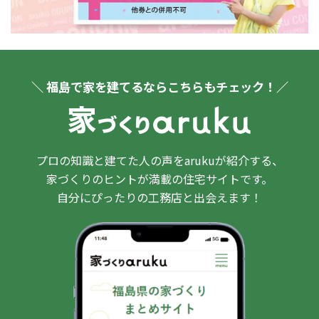
＼ 福島で家を建てるならこちらもチェック！／
プロの知識と建てた人の声をarukuが紹介する、
家づくりのヒントが満載の住宅サイトです。
自分にぴったりの工務店と出会えます！