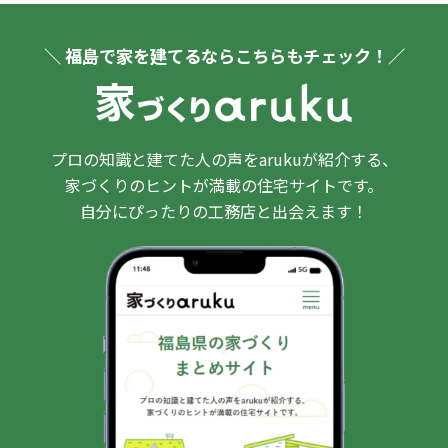
＼ 福島で家を建てるならこちらもチェック！／
プロの知識と建てた人の声をarukuが紹介する、
家づくりのヒントが満載の住宅サイトです。
自分にぴったりの工務店と出会えます！