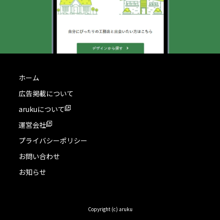
ホーム
広告掲載について
arukuについて
運営会社
プライバシーポリシー
お問い合わせ
お知らせ
Copyright (c) aruku