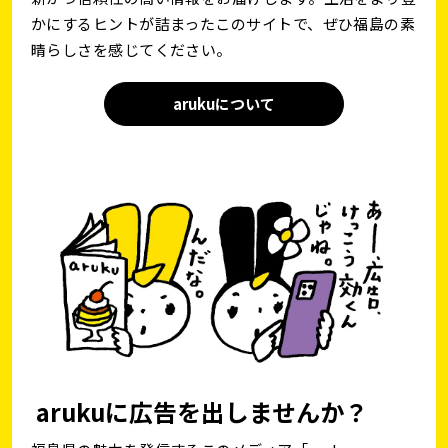
かにするヒントが詰まったこのサイトで、ぜひ福島の素
晴らしさを感じてください。
arukuについて
arukuに広告を出しませんか？