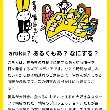
aruku？ あるくもあ？ なにする？
こちらは、福島県の衣食住に関するあらゆる情報を
日々発信するWEBメディアです。ひとり時間を楽しみ
たい方からお子様連れのご家族まで、皆さんが楽しめる
情報が満載です。次の週末のお出かけにも役立つか
も？！
福島が大好き、食べるのおでかけするの大好きなスタッ
フで構成された、地域のプロフェッショナルたちが最
新かつ信頼性の高い情報をお届けします。生活をより豊