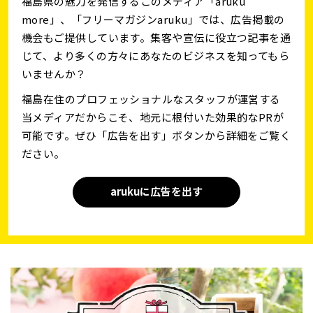
福島県の魅力を発信するこのメディア「aruku
more」、「フリーマガジンaruku」では、広告掲載の
機会もご提供しています。集客や宣伝に役立つ記事を通
じて、より多くの方々にあなたのビジネスを知ってもら
いませんか？
福島在住のプロフェッショナルなスタッフが運営する
当メディアだからこそ、地元に根付いた効果的なPRが
可能です。ぜひ「広告を出す」ボタンから詳細をご覧く
ださい。
arukuに広告を出す