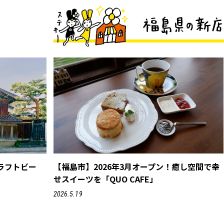
ラフトビー
【福島市】2026年3月オープン！癒し空間で幸
せスイーツを「QUO CAFE」
2026.5.19