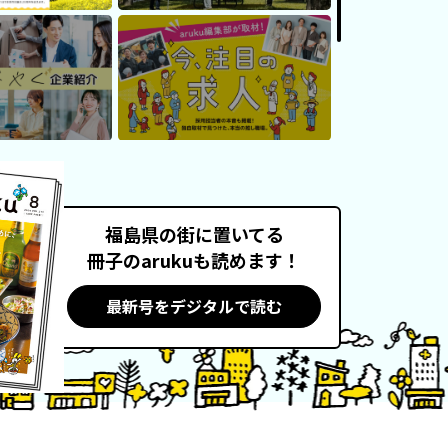
福島県の街に置いてる
冊子のarukuも読めます！
最新号をデジタルで読む