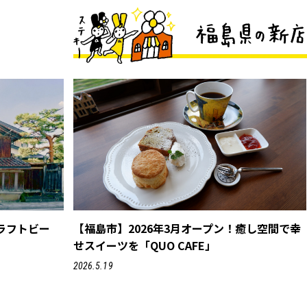
ラフトビー
【福島市】2026年3月オープン！癒し空間で幸
せスイーツを「QUO CAFE」
2026.5.19