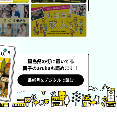
福島県の街に置いてる
冊子のarukuも読めます！
最新号をデジタルで読む