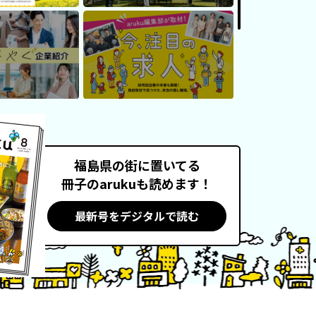
福島県の街に置いてる
冊子のarukuも読めます！
最新号をデジタルで読む