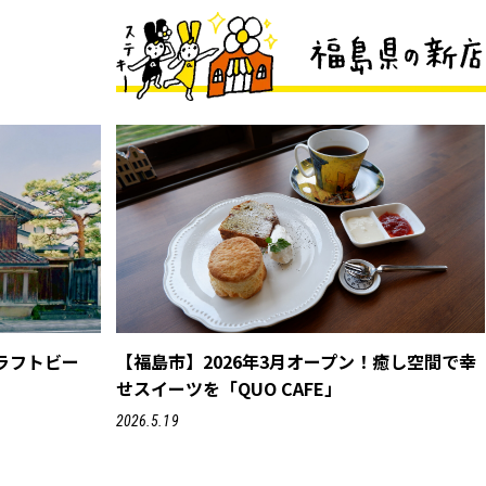
ラフトビー
【福島市】2026年3月オープン！癒し空間で幸
せスイーツを「QUO CAFE」
2026.5.19