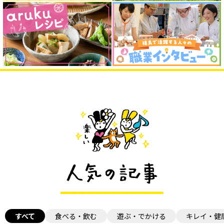
すべて
食べる・飲む
遊ぶ・でかける
キレイ・健