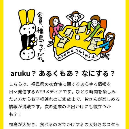
aruku？ あるくもあ？ なにする？
こちらは、福島県の衣食住に関するあらゆる情報を
日々発信するWEBメディアです。ひとり時間を楽しみ
たい方からお子様連れのご家族まで、皆さんが楽しめる
情報が満載です。次の週末のお出かけにも役立つか
も？！
福島が大好き、食べるのおでかけするの大好きなスタッ