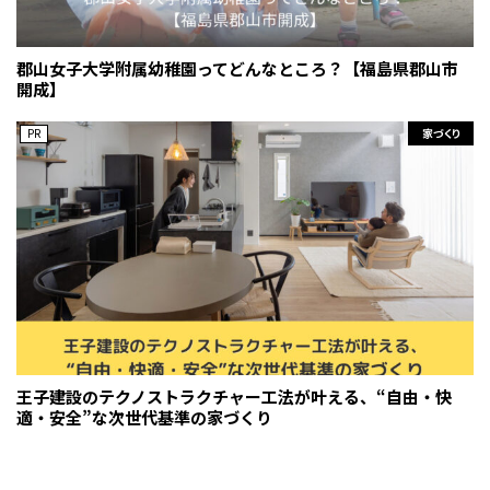
郡山女子大学附属幼稚園ってどんなところ？【福島県郡山市
開成】
PR
家づくり
王子建設のテクノストラクチャー工法が叶える、“自由・快
適・安全”な次世代基準の家づくり