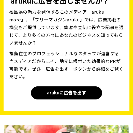
arukuに広告を出しませんか？
福島県の魅力を発信するこのメディア「aruku
more」、「フリーマガジンaruku」では、広告掲載の
機会もご提供しています。集客や宣伝に役立つ記事を通
じて、より多くの方々にあなたのビジネスを知ってもら
いませんか？
福島在住のプロフェッショナルなスタッフが運営する
当メディアだからこそ、地元に根付いた効果的なPRが
可能です。ぜひ「広告を出す」ボタンから詳細をご覧く
ださい。
arukuに広告を出す