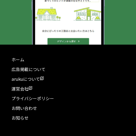
ホーム
広告掲載について
arukuについて
運営会社
プライバシーポリシー
お問い合わせ
お知らせ