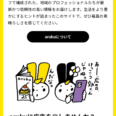
フで構成された、地域のプロフェッショナルたちが最
新かつ信頼性の高い情報をお届けします。生活をより豊
かにするヒントが詰まったこのサイトで、ぜひ福島の素
晴らしさを感じてください。
arukuについて