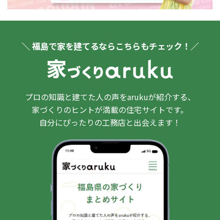
＼ 福島で家を建てるならこちらもチェック！／
プロの知識と建てた人の声をarukuが紹介する、
家づくりのヒントが満載の住宅サイトです。
自分にぴったりの工務店と出会えます！