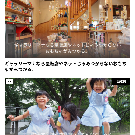
ギャラリーマナなら量販店やネットじゃみつからないおもち
ゃがみつかる。
PR
幼稚園